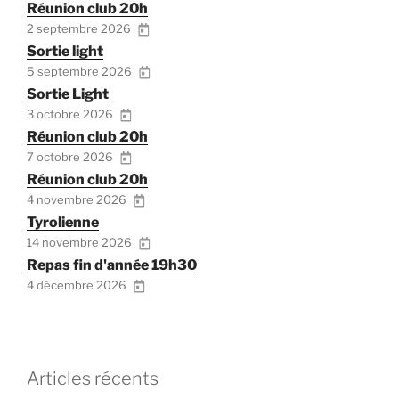
Réunion club 20h
2 septembre 2026
Sortie light
5 septembre 2026
Sortie Light
3 octobre 2026
Réunion club 20h
7 octobre 2026
Réunion club 20h
4 novembre 2026
Tyrolienne
14 novembre 2026
Repas fin d'année 19h30
4 décembre 2026
Articles récents