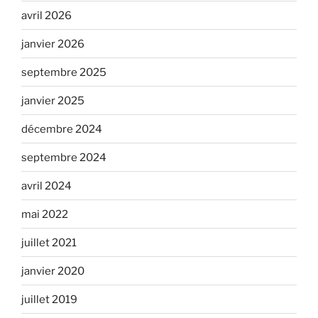
avril 2026
janvier 2026
septembre 2025
janvier 2025
décembre 2024
septembre 2024
avril 2024
mai 2022
juillet 2021
janvier 2020
juillet 2019