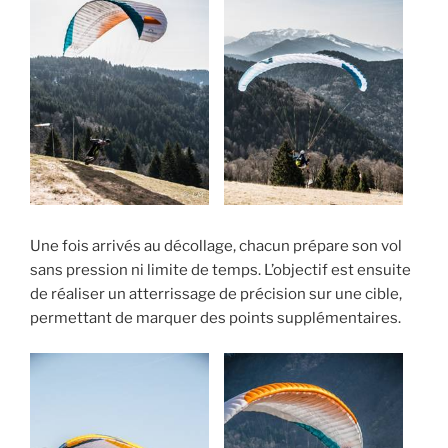
Une fois arrivés au décollage, chacun prépare son vol
sans pression ni limite de temps. L’objectif est ensuite
de réaliser un atterrissage de précision sur une cible,
permettant de marquer des points supplémentaires.