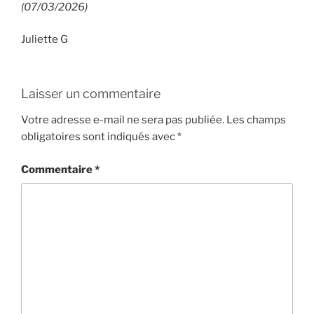
(07/03/2026)
Juliette G
Laisser un commentaire
Votre adresse e-mail ne sera pas publiée.
Les champs
obligatoires sont indiqués avec
*
Commentaire
*