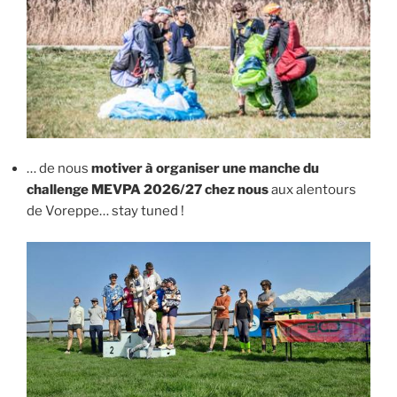
… de nous
motiver à organiser une manche du
challenge MEVPA 2026/27 chez nous
aux alentours
de Voreppe… stay tuned !