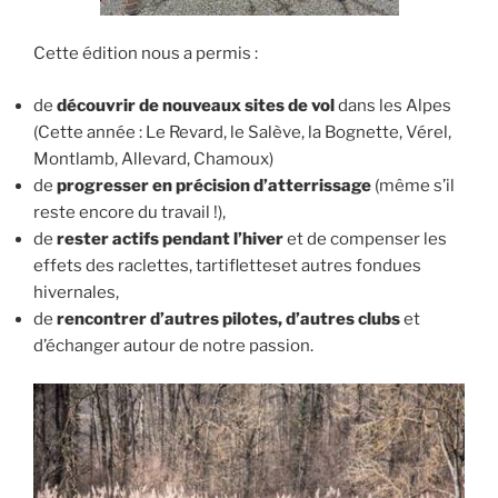
Cette édition nous a permis :
de
découvrir de nouveaux sites de vol
dans les Alpes
(Cette année : Le Revard, le Salève, la Bognette, Vérel,
Montlamb, Allevard, Chamoux)
de
progresser en précision d’atterrissage
(même s’il
reste encore du travail !),
de
rester actifs pendant l’hiver
et de compenser les
effets des raclettes, tartifletteset autres fondues
hivernales,
de
rencontrer d’autres pilotes, d’autres clubs
et
d’échanger autour de notre passion.