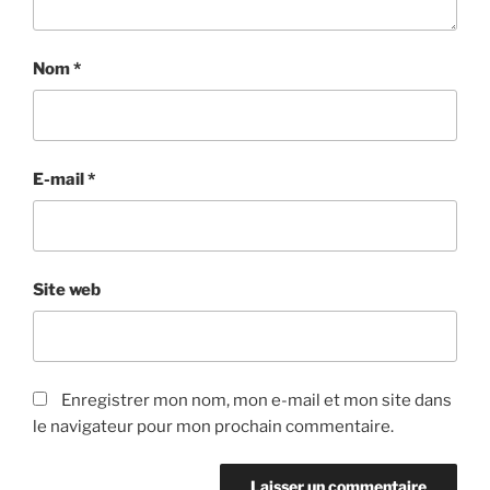
Nom
*
E-mail
*
Site web
Enregistrer mon nom, mon e-mail et mon site dans
le navigateur pour mon prochain commentaire.