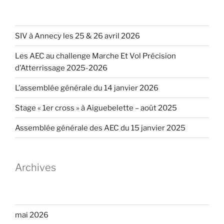
SIV à Annecy les 25 & 26 avril 2026
Les AEC au challenge Marche Et Vol Précision
d’Atterrissage 2025-2026
L’assemblée générale du 14 janvier 2026
Stage « 1er cross » à Aiguebelette – août 2025
Assemblée générale des AEC du 15 janvier 2025
Archives
mai 2026