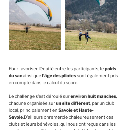
Pour favoriser l’équité entre les participants, le
poids
du sac
ainsi que
l’âge des pilotes
sont également pris
en compte dans le calcul du score.
Le challenge s’est déroulé sur
environ huit manches
,
chacune organisée sur
un site différent
, par un club
local, principalement en
Savoie et Haute-
Savoie
.D’ailleurs onremercie chaleureusement ces
clubs et leurs bénévoles, qui nous ont reçus dans les