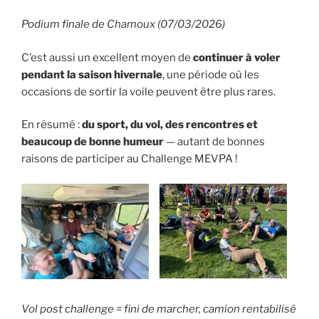
Podium finale de Chamoux (07/03/2026)
C’est aussi un excellent moyen de
continuer à voler
pendant la saison hivernale
, une période où les
occasions de sortir la voile peuvent être plus rares.
En résumé :
du sport, du vol, des rencontres et
beaucoup de bonne humeur
— autant de bonnes
raisons de participer au Challenge MEVPA !
Vol post challenge = fini de marcher, camion rentabilisé