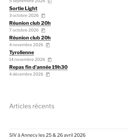
5 septembre 2026
Sortie Light
3 octobre 2026
Réunion club 20h
7 octobre 2026
Réunion club 20h
4 novembre 2026
Tyrolienne
14 novembre 2026
Repas fin d'année 19h30
4 décembre 2026
Articles récents
SIV à Annecy les 25 & 26 avril 2026