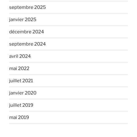
septembre 2025
janvier 2025
décembre 2024
septembre 2024
avril 2024
mai 2022
juillet 2021
janvier 2020
juillet 2019
mai 2019