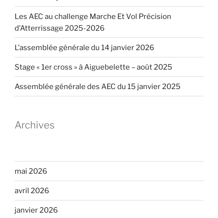
Les AEC au challenge Marche Et Vol Précision
d’Atterrissage 2025-2026
L’assemblée générale du 14 janvier 2026
Stage « 1er cross » à Aiguebelette – août 2025
Assemblée générale des AEC du 15 janvier 2025
Archives
mai 2026
avril 2026
janvier 2026