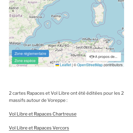
2 cartes Rapaces et Vol Libre ont été éditées pour les 2
massifs autour de Voreppe :
Vol Libre et Rapaces Chartreuse
Vol Libre et Rapaces Vercors